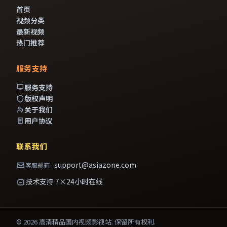
首页
视频分类
最新视频
热门推荐
服务支持
服务支持
版权声明
关于我们
用户协议
联系我们
support@asiazone.com
客服邮箱
技术支持 7×24小时在线
©
2026
高清精品国内视频影视站
. 保留所有权利.