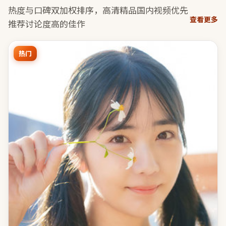
热度与口碑双加权排序，
高清精品国内视频
优先
查看更多
推荐讨论度高的佳作
热门