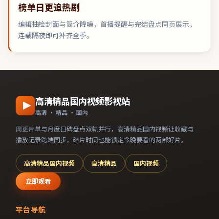
榜单日更追热剧
编辑抽检封面与简介降噪，首播提醒与完结盘点同页展示，
连载隔夜即可补齐全季。
高清精品国内视频影视站
高清 · 精品 · 国内
周更片单与月度口碑盘点双轨并行，
高清精品国内视频
让收藏与
播放记录跨端同步，碎片时间也能锁定今晚要看的两部好片。
高清精品国内视频
高清精品
国内视频
立即观看
平台导航